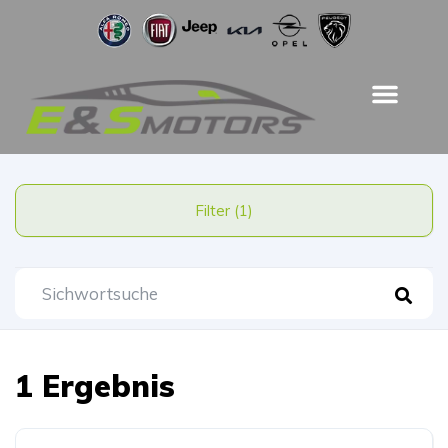
Filter (1)
1 Ergebnis