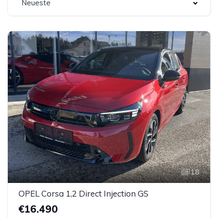
Neueste
18
OPEL Corsa 1,2 Direct Injection GS
€16.490