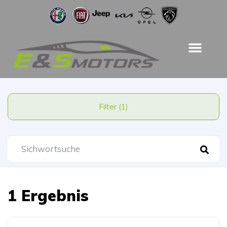
Filter (1)
1 Ergebnis