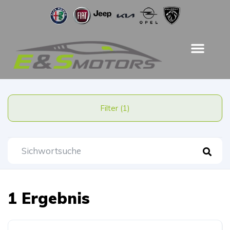
Filter (1)
1 Ergebnis