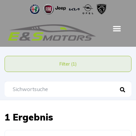
Filter (1)
1 Ergebnis