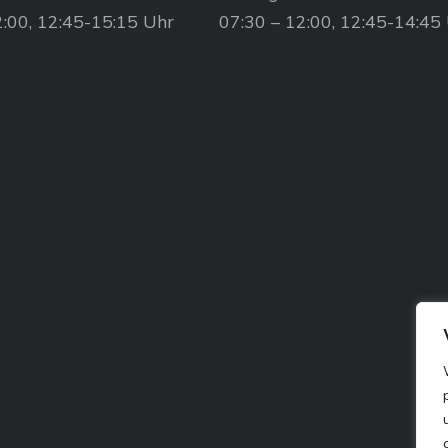
2:00, 12:45-15:15 Uhr
07:30 – 12:00, 12:45-14:45