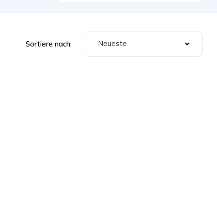
Neueste
Sortiere nach: