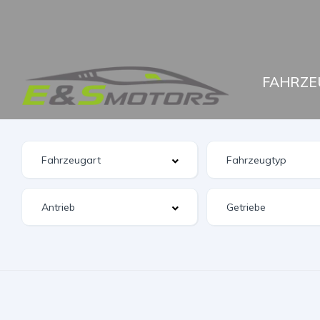
FAHRZE