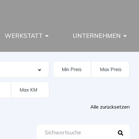
WERKSTATT
UNTERNEHMEN
Alle zurücksetzen