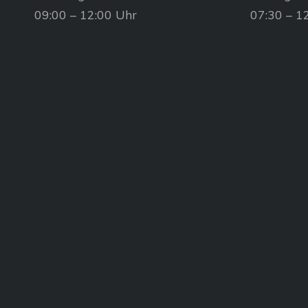
09:00 – 12:00 Uhr
07:30 – 1