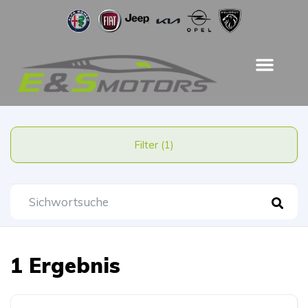
Filter (1)
1 Ergebnis