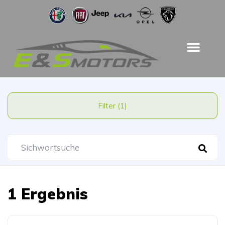
Filter (1)
1 Ergebnis