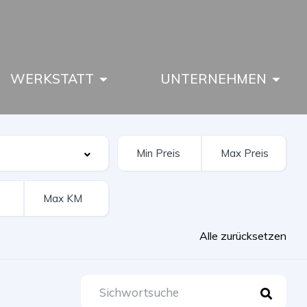
WERKSTATT
UNTERNEHMEN
Alle zurücksetzen