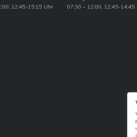
2:00, 12:45-15:15 Uhr
07:30 – 12:00, 12:45-14:45