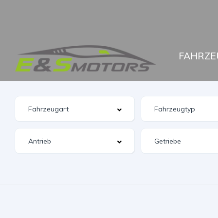
FAHRZE