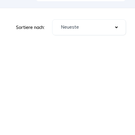
Neueste
Sortiere nach: