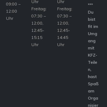
Uhr
Uhr
09:00 –
***
Freitag:
Freitag:
12:00
Du
07:30 –
07:30 –
Uhr
bist
12:00,
12:00,
fit im
12:45-
12:45-
Umg
15:15
14:45
ang
Uhr
Uhr
mit
KFZ-
Teile
n,
hast
Spaß
am
Orga
nisier