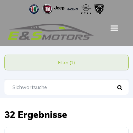
Filter (1)
32 Ergebnisse