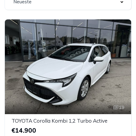
Neueste
19
TOYOTA Corolla Kombi 1,2 Turbo Active
€14.900