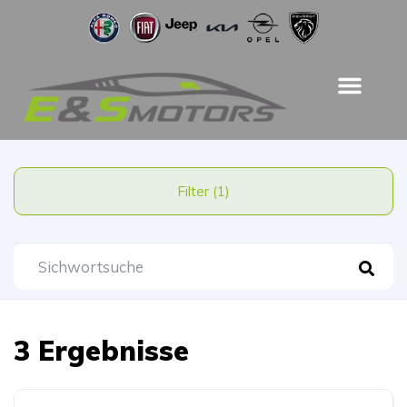
Filter (1)
3 Ergebnisse