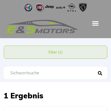
Filter (1)
1 Ergebnis