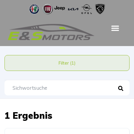
Filter (1)
1 Ergebnis