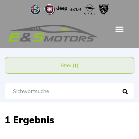
Filter (1)
1 Ergebnis