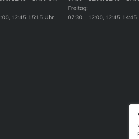
Freitag:
2:00, 12:45-15:15 Uhr
07:30 – 12:00, 12:45-14:45