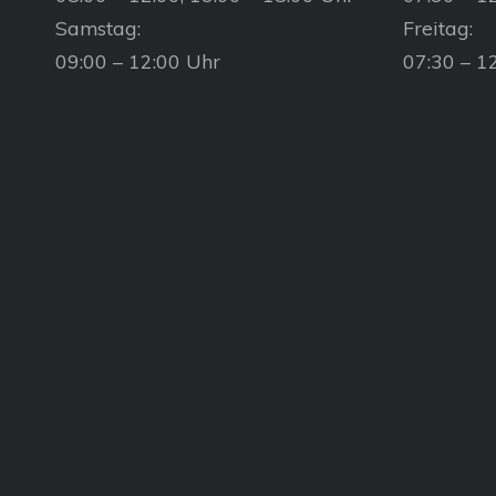
Samstag:
Freitag:
09:00 – 12:00 Uhr
07:30 – 1