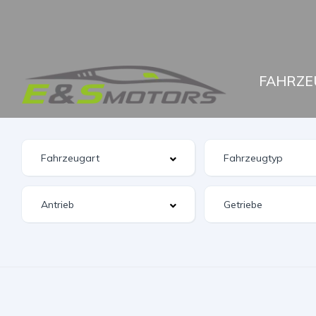
FAHRZE