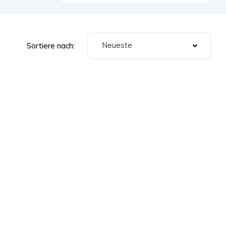
Neueste
Sortiere nach: