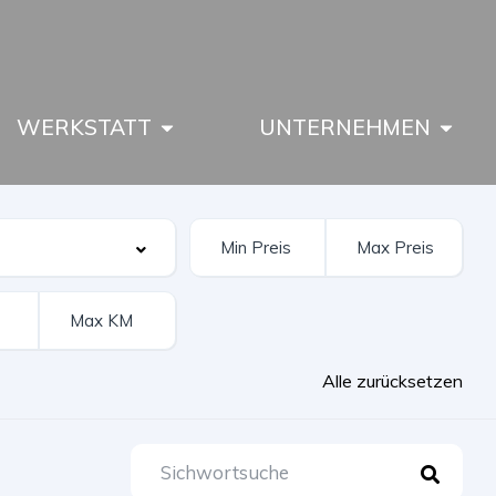
WERKSTATT
UNTERNEHMEN
Alle zurücksetzen