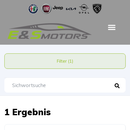
Filter (1)
1 Ergebnis