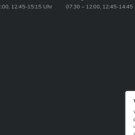
2:00, 12:45-15:15 Uhr
07:30 – 12:00, 12:45-14:45