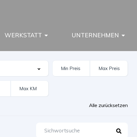
WERKSTATT
UNTERNEHMEN
Alle zurücksetzen