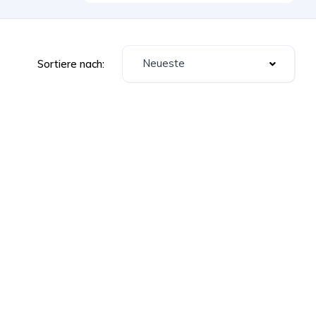
Neueste
Sortiere nach: