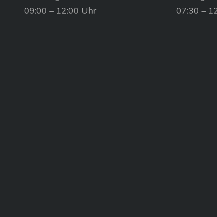
09:00 – 12:00 Uhr
07:30 – 1