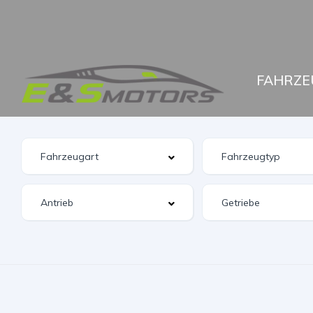
FAHRZE