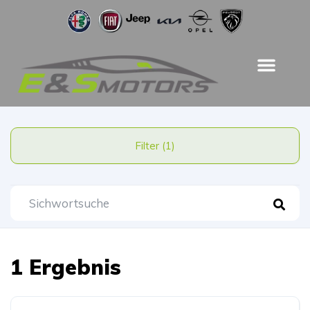
Filter (1)
1 Ergebnis