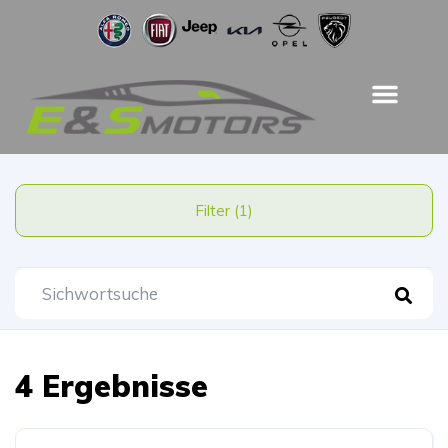
Filter (1)
4 Ergebnisse