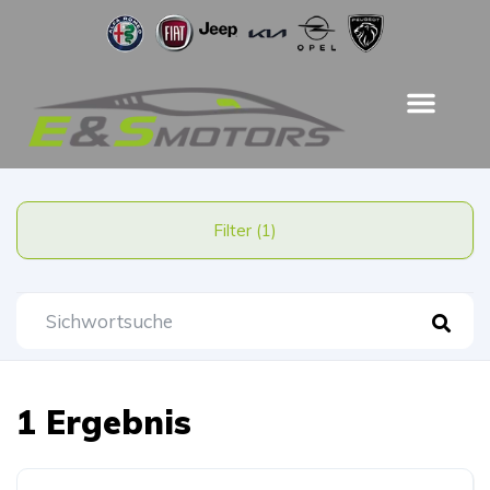
Filter (1)
1 Ergebnis