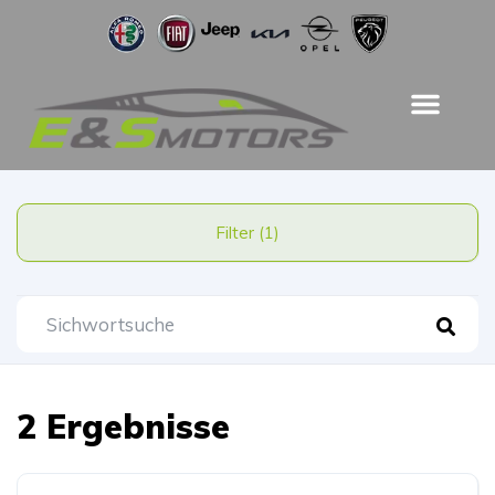
Filter (1)
2 Ergebnisse