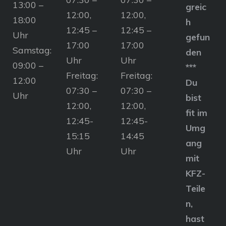
13:00 –
greic
12:00,
12:00,
18:00
h
12:45 –
12:45 –
Uhr
gefun
17:00
17:00
Samstag:
den
Uhr
Uhr
09:00 –
***
Freitag:
Freitag:
12:00
Du
07:30 –
07:30 –
Uhr
bist
12:00,
12:00,
fit im
12:45-
12:45-
Umg
15:15
14:45
ang
Uhr
Uhr
mit
KFZ-
Teile
n,
hast