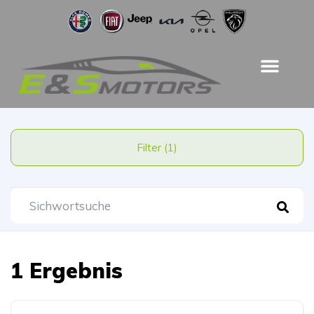
Filter (1)
1 Ergebnis