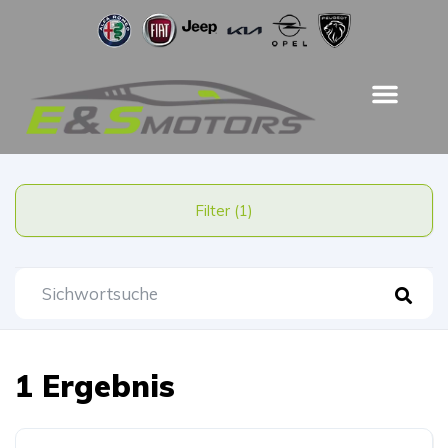
Filter (1)
1 Ergebnis