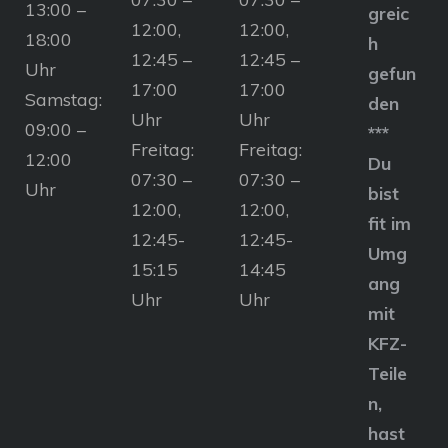
13:00 –
greic
12:00,
12:00,
18:00
h
12:45 –
12:45 –
Uhr
gefun
17:00
17:00
Samstag:
den
Uhr
Uhr
09:00 –
***
Freitag:
Freitag:
12:00
Du
07:30 –
07:30 –
Uhr
bist
12:00,
12:00,
fit im
12:45-
12:45-
Umg
15:15
14:45
ang
Uhr
Uhr
mit
KFZ-
Teile
n,
hast