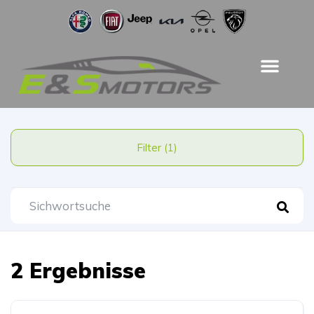
Filter (1)
2 Ergebnisse