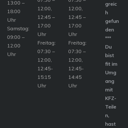
13:00 –
greic
12:00,
12:00,
18:00
h
12:45 –
12:45 –
Uhr
gefun
17:00
17:00
Samstag:
den
Uhr
Uhr
09:00 –
***
Freitag:
Freitag:
12:00
Du
07:30 –
07:30 –
Uhr
bist
12:00,
12:00,
fit im
12:45-
12:45-
Umg
15:15
14:45
ang
Uhr
Uhr
mit
KFZ-
Teile
n,
hast