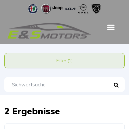
Filter (1)
2 Ergebnisse