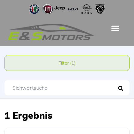
Filter (1)
1 Ergebnis