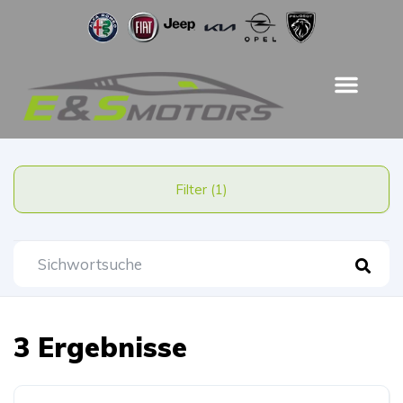
Filter (1)
3 Ergebnisse