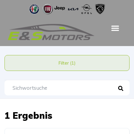
Filter (1)
1 Ergebnis