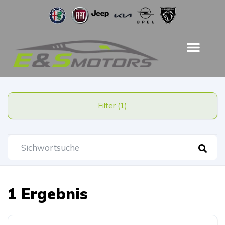
Filter (1)
1 Ergebnis