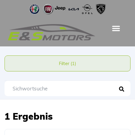
Filter (1)
1 Ergebnis