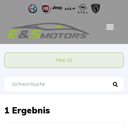
Filter (1)
1 Ergebnis