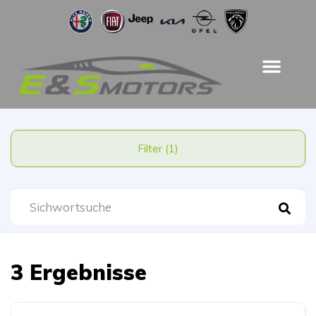
Filter (1)
3 Ergebnisse