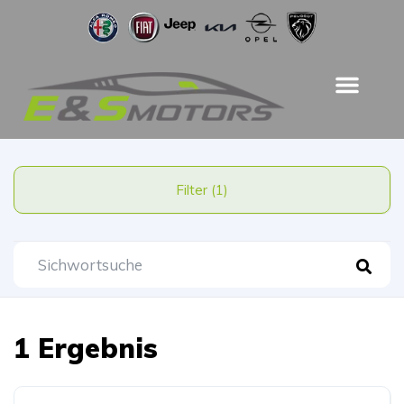
Filter (1)
1 Ergebnis