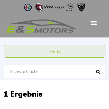
Filter (1)
1 Ergebnis