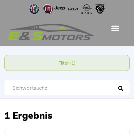
Filter (1)
1 Ergebnis