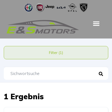
Filter (1)
1 Ergebnis