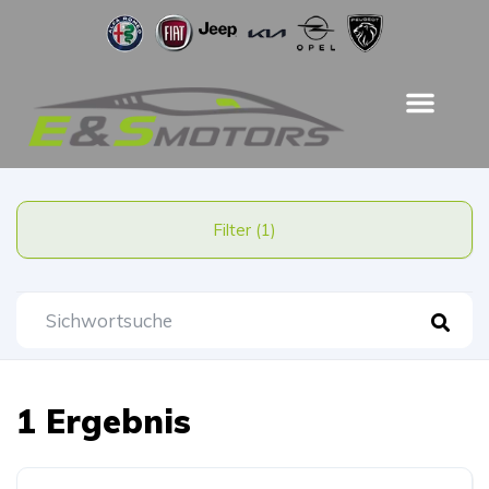
Filter (1)
1 Ergebnis