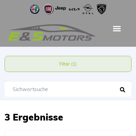
Filter (1)
3 Ergebnisse