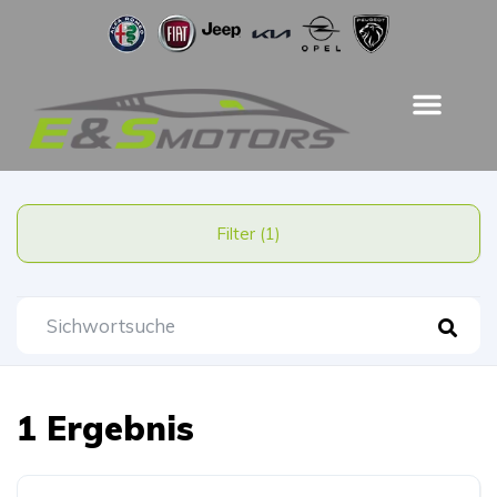
Filter (1)
1 Ergebnis