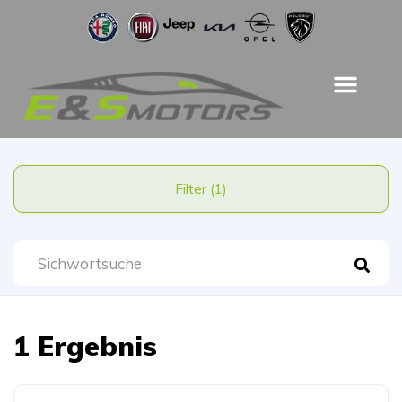
Filter (1)
1 Ergebnis