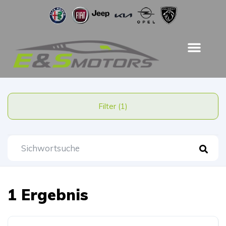
Filter (1)
1 Ergebnis