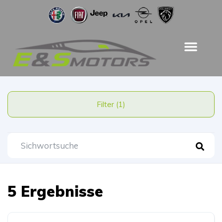
Filter (1)
5 Ergebnisse