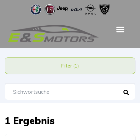
Filter (1)
1 Ergebnis