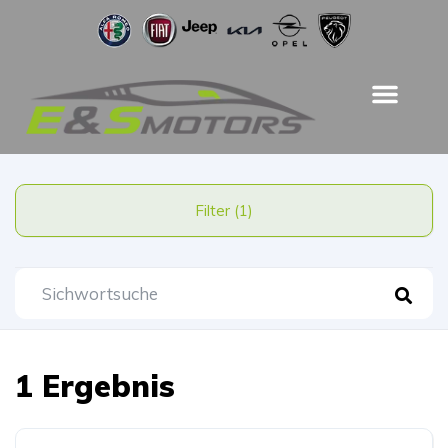
Filter (1)
1 Ergebnis