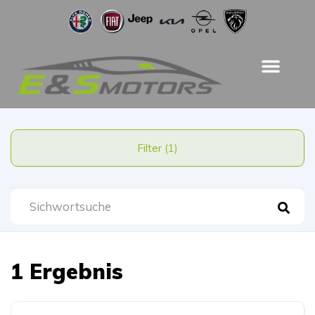
Filter (1)
1 Ergebnis