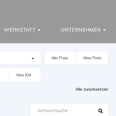
WERKSTATT
UNTERNEHMEN
Alle zurücksetzen