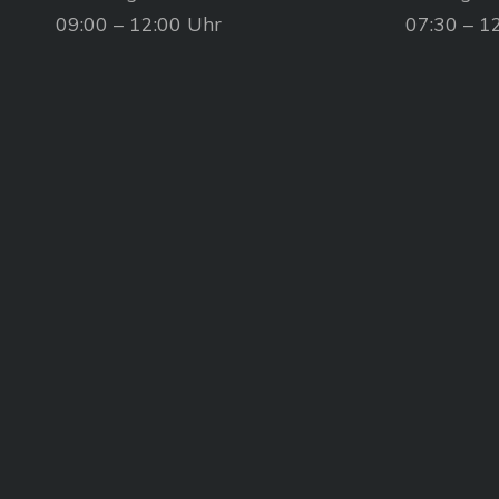
09:00 – 12:00 Uhr
07:30 – 1