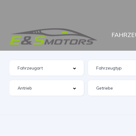
FAHRZE