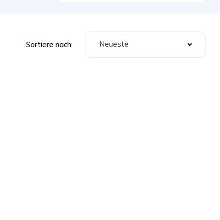
Neueste
Sortiere nach: