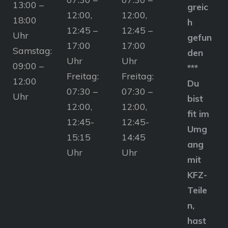
13:00 –
greic
12:00,
12:00,
18:00
h
12:45 –
12:45 –
Uhr
gefun
17:00
17:00
Samstag:
den
Uhr
Uhr
09:00 –
***
Freitag:
Freitag:
12:00
Du
07:30 –
07:30 –
Uhr
bist
12:00,
12:00,
fit im
12:45-
12:45-
Umg
15:15
14:45
ang
Uhr
Uhr
mit
KFZ-
Teile
n,
hast