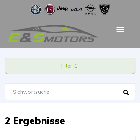
Filter (1)
2 Ergebnisse