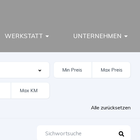
WERKSTATT
UNTERNEHMEN
Alle zurücksetzen