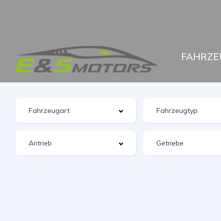
FAHRZE