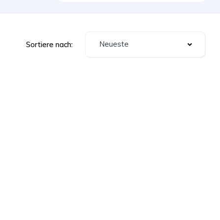
Neueste
Sortiere nach: