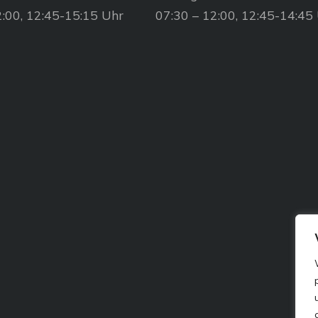
2:00, 12:45-15:15 Uhr
07:30 – 12:00, 12:45-14:45