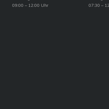
09:00 – 12:00 Uhr
07:30 – 1