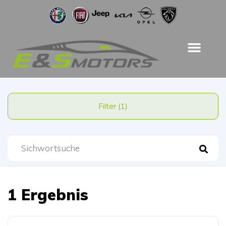
Filter (1)
1 Ergebnis