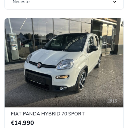
Neueste
15
FIAT PANDA HYBRID 70 SPORT
€14.990