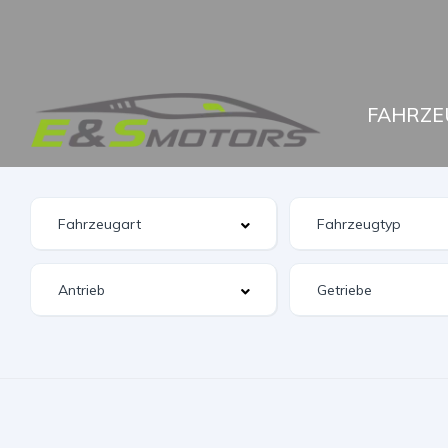
FAHRZE