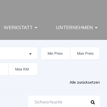
WERKSTATT
UNTERNEHMEN
Alle zurücksetzen