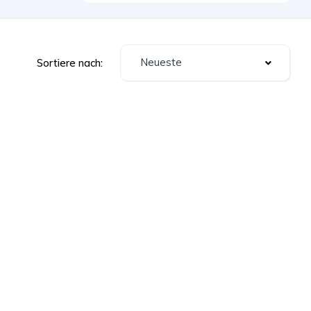
Neueste
Sortiere nach: