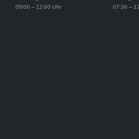
09:00 – 12:00 Uhr
07:30 – 1