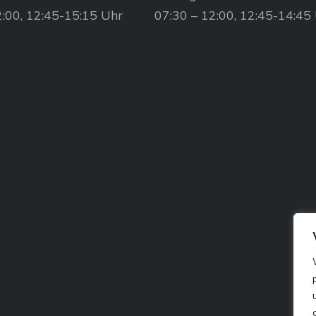
2:00, 12:45-15:15 Uhr
07:30 – 12:00, 12:45-14:45