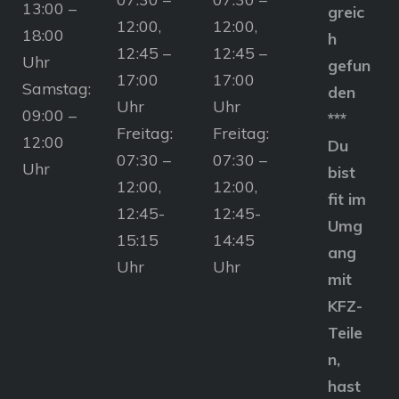
13:00 –
greic
12:00,
12:00,
18:00
h
12:45 –
12:45 –
Uhr
gefun
17:00
17:00
Samstag:
den
Uhr
Uhr
09:00 –
***
Freitag:
Freitag:
12:00
Du
07:30 –
07:30 –
Uhr
bist
12:00,
12:00,
fit im
12:45-
12:45-
Umg
15:15
14:45
ang
Uhr
Uhr
mit
KFZ-
Teile
n,
hast