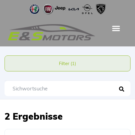
Filter (1)
2 Ergebnisse